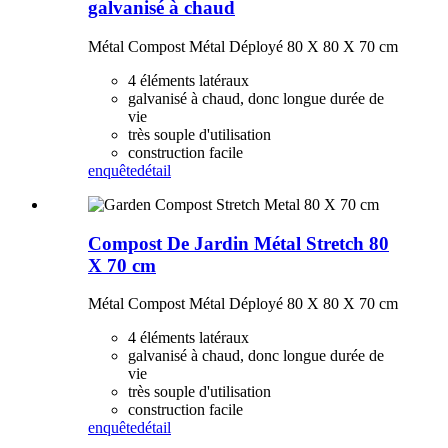
galvanisé à chaud
Métal Compost Métal Déployé 80 X 80 X 70 cm
4 éléments latéraux
galvanisé à chaud, donc longue durée de
vie
très souple d'utilisation
construction facile
enquête
détail
Compost De Jardin Métal Stretch 80
X 70 cm
Métal Compost Métal Déployé 80 X 80 X 70 cm
4 éléments latéraux
galvanisé à chaud, donc longue durée de
vie
très souple d'utilisation
construction facile
enquête
détail