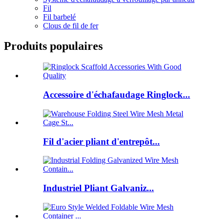
Fil
Fil barbelé
Clous de fil de fer
Produits populaires
Accessoire d'échafaudage Ringlock...
Fil d'acier pliant d'entrepôt...
Industriel Pliant Galvaniz...