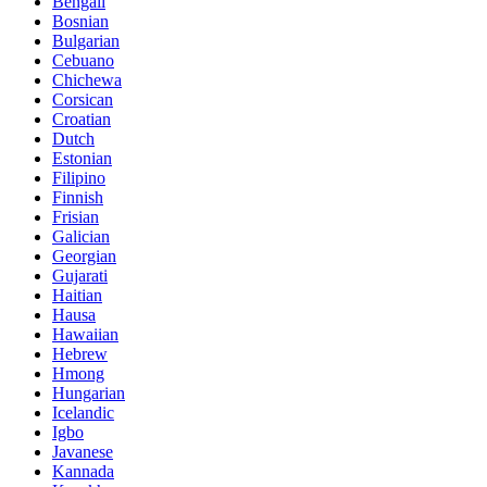
Bengali
Bosnian
Bulgarian
Cebuano
Chichewa
Corsican
Croatian
Dutch
Estonian
Filipino
Finnish
Frisian
Galician
Georgian
Gujarati
Haitian
Hausa
Hawaiian
Hebrew
Hmong
Hungarian
Icelandic
Igbo
Javanese
Kannada