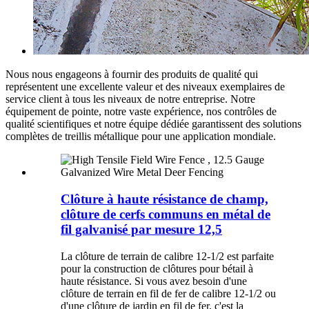
Nous nous engageons à fournir des produits de qualité qui
représentent une excellente valeur et des niveaux exemplaires de
service client à tous les niveaux de notre entreprise. Notre
équipement de pointe, notre vaste expérience, nos contrôles de
qualité scientifiques et notre équipe dédiée garantissent des solutions
complètes de treillis métallique pour une application mondiale.
Clôture à haute résistance de champ,
clôture de cerfs communs en métal de
fil galvanisé par mesure 12,5
La clôture de terrain de calibre 12-1/2 est parfaite
pour la construction de clôtures pour bétail à
haute résistance. Si vous avez besoin d'une
clôture de terrain en fil de fer de calibre 12-1/2 ou
d'une clôture de jardin en fil de fer, c'est la