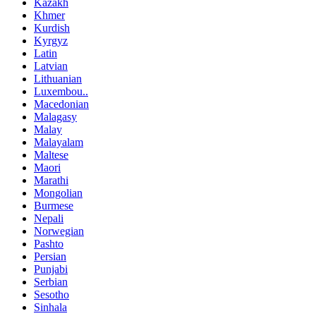
Kazakh
Khmer
Kurdish
Kyrgyz
Latin
Latvian
Lithuanian
Luxembou..
Macedonian
Malagasy
Malay
Malayalam
Maltese
Maori
Marathi
Mongolian
Burmese
Nepali
Norwegian
Pashto
Persian
Punjabi
Serbian
Sesotho
Sinhala