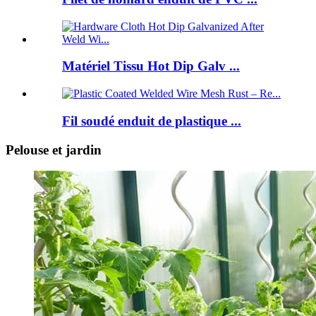
Matériel Tissu Hot Dip Galv ...
Fil soudé enduit de plastique ...
Pelouse et jardin