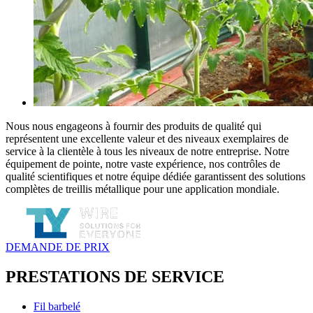
Nous nous engageons à fournir des produits de qualité qui
représentent une excellente valeur et des niveaux exemplaires de
service à la clientèle à tous les niveaux de notre entreprise. Notre
équipement de pointe, notre vaste expérience, nos contrôles de
qualité scientifiques et notre équipe dédiée garantissent des solutions
complètes de treillis métallique pour une application mondiale.
DEMANDE DE PRIX
PRESTATIONS DE SERVICE
Fil barbelé