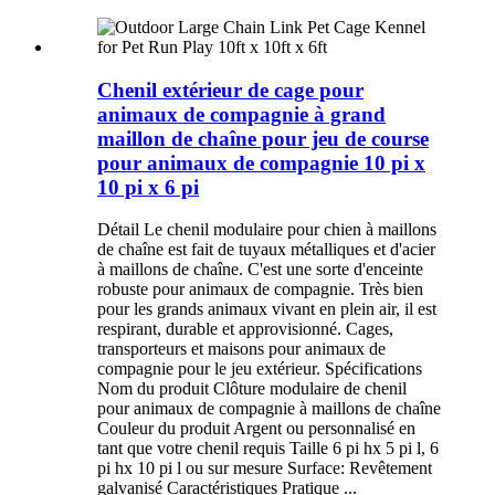
Chenil extérieur de cage pour
animaux de compagnie à grand
maillon de chaîne pour jeu de course
pour animaux de compagnie 10 pi x
10 pi x 6 pi
Détail Le chenil modulaire pour chien à maillons
de chaîne est fait de tuyaux métalliques et d'acier
à maillons de chaîne. C'est une sorte d'enceinte
robuste pour animaux de compagnie. Très bien
pour les grands animaux vivant en plein air, il est
respirant, durable et approvisionné. Cages,
transporteurs et maisons pour animaux de
compagnie pour le jeu extérieur. Spécifications
Nom du produit Clôture modulaire de chenil
pour animaux de compagnie à maillons de chaîne
Couleur du produit Argent ou personnalisé en
tant que votre chenil requis Taille 6 pi hx 5 pi l, 6
pi hx 10 pi l ou sur mesure Surface: Revêtement
galvanisé Caractéristiques Pratique ...