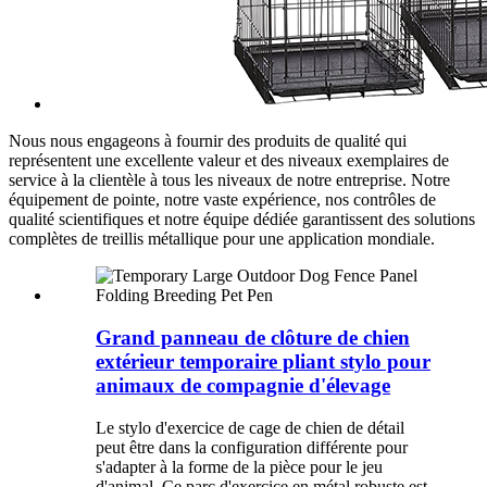
Nous nous engageons à fournir des produits de qualité qui
représentent une excellente valeur et des niveaux exemplaires de
service à la clientèle à tous les niveaux de notre entreprise. Notre
équipement de pointe, notre vaste expérience, nos contrôles de
qualité scientifiques et notre équipe dédiée garantissent des solutions
complètes de treillis métallique pour une application mondiale.
Grand panneau de clôture de chien
extérieur temporaire pliant stylo pour
animaux de compagnie d'élevage
Le stylo d'exercice de cage de chien de détail
peut être dans la configuration différente pour
s'adapter à la forme de la pièce pour le jeu
d'animal. Ce parc d'exercice en métal robuste est