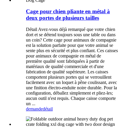
Cage pour chien pliante en métal à
deux portes de plusieurs tailles
Détail Avez-vous déjà remarqué que votre chien
dort et se détend toujours sous une table ou dans
un coin? Cette cage pour animaux de compagnie
est la solution parfaite pour que votre animal se
sente plus en sécurité et plus confiant. Ces caisses
pour animaux de compagnie en métal de
première qualité sont fabriquées à partir de
matériaux de qualité commerciale et d'une
fabrication de qualité supérieure. Les caisses
comportent plusieurs portes qui se verrouillent
facilement avec un loquet à pêne coulissant, avec
une finition électro-enduite noire durable. Pour la
configuration, déballez simplement et pliez-les;
aucun outil n'est requis. Chaque caisse comporte
un ...
demande
détail