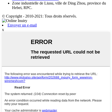
Zone industrielle de Liusu, ville de Ding Zhou, province du
Hebei, RPC.
© Copyright - 2010-2021: Tous droits réservés.
Envoyer un e-mail
x