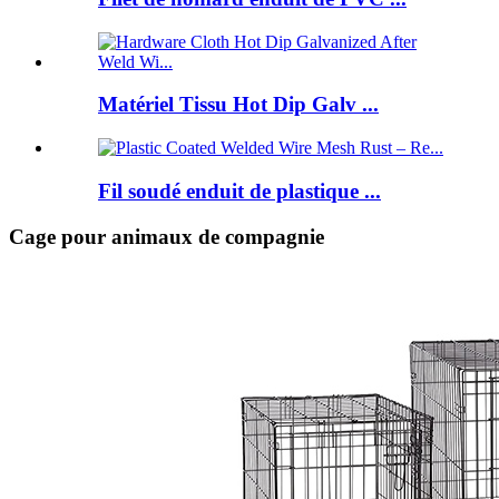
Matériel Tissu Hot Dip Galv ...
Fil soudé enduit de plastique ...
Cage pour animaux de compagnie