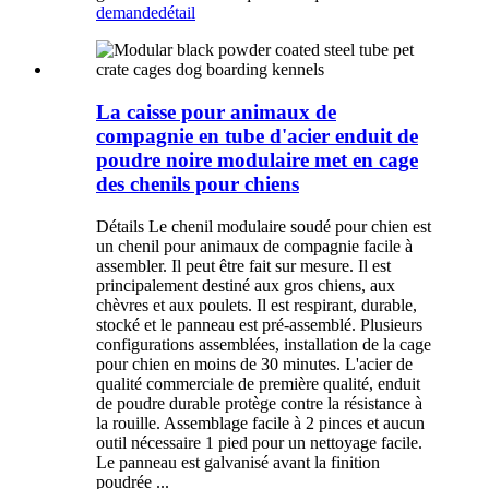
demande
détail
La caisse pour animaux de
compagnie en tube d'acier enduit de
poudre noire modulaire met en cage
des chenils pour chiens
Détails Le chenil modulaire soudé pour chien est
un chenil pour animaux de compagnie facile à
assembler. Il peut être fait sur mesure. Il est
principalement destiné aux gros chiens, aux
chèvres et aux poulets. Il est respirant, durable,
stocké et le panneau est pré-assemblé. Plusieurs
configurations assemblées, installation de la cage
pour chien en moins de 30 minutes. L'acier de
qualité commerciale de première qualité, enduit
de poudre durable protège contre la résistance à
la rouille. Assemblage facile à 2 pinces et aucun
outil nécessaire 1 pied pour un nettoyage facile.
Le panneau est galvanisé avant la finition
poudrée ...