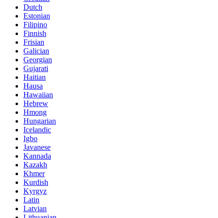
Dutch
Estonian
Filipino
Finnish
Frisian
Galician
Georgian
Gujarati
Haitian
Hausa
Hawaiian
Hebrew
Hmong
Hungarian
Icelandic
Igbo
Javanese
Kannada
Kazakh
Khmer
Kurdish
Kyrgyz
Latin
Latvian
Lithuanian