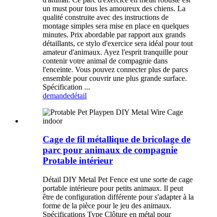
un must pour tous les amoureux des chiens. La
qualité construite avec des instructions de
montage simples sera mise en place en quelques
minutes. Prix ​​abordable par rapport aux grands
détaillants, ce stylo d'exercice sera idéal pour tout
amateur d'animaux. Ayez l'esprit tranquille pour
contenir votre animal de compagnie dans
l'enceinte. Vous pouvez connecter plus de parcs
ensemble pour couvrir une plus grande surface.
Spécification ...
demande
détail
Cage de fil métallique de bricolage de
parc pour animaux de compagnie
Protable intérieur
Détail DIY Metal Pet Fence est une sorte de cage
portable intérieure pour petits animaux. Il peut
être de configuration différente pour s'adapter à la
forme de la pièce pour le jeu des animaux.
Spécifications Type Clôture en métal pour