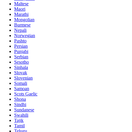
Maltese
Maori
Marathi
Mongolian
Burmese
Nepali
Norwegian
Pashto
Persian
Punjabi
Serbian
Sesotho
Sinhala
Slovak
Slovenian
Somali
Samoan
Scots Gaelic
Shona
Sindhi
Sundanese
Swahili
Tajik
Tamil
Telugu