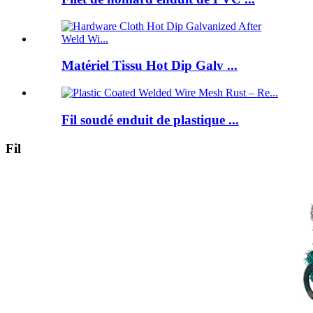
Matériel Tissu Hot Dip Galv ...
Fil soudé enduit de plastique ...
Fil