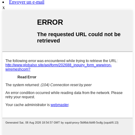
Envoyer un e-mail
x