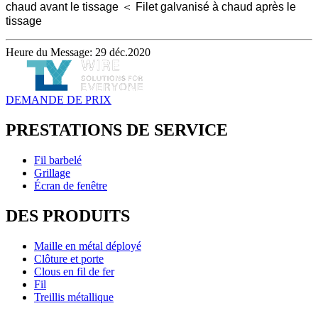
chaud avant le tissage ＜ Filet galvanisé à chaud après le
tissage
Heure du Message: 29 déc.2020
DEMANDE DE PRIX
PRESTATIONS DE SERVICE
Fil barbelé
Grillage
Écran de fenêtre
DES PRODUITS
Maille en métal déployé
Clôture et porte
Clous en fil de fer
Fil
Treillis métallique