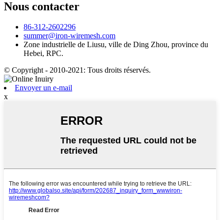
Nous contacter
86-312-2602296
summer@iron-wiremesh.com
Zone industrielle de Liusu, ville de Ding Zhou, province du
Hebei, RPC.
© Copyright - 2010-2021: Tous droits réservés.
Envoyer un e-mail
x