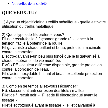
Nouvelles de la société
QUE VEUX-TU?
1) Ayez un objectif clair du treillis métallique - quelle est votre
utilisation du treillis métallique.
2) Quels types de fils préférez-vous?
Fil noir recuit-facile à façonner, grande résistance à la
tension, facile à obtenir de la rouille.
Fil galvanisé à chaud brillant et beau, protection maximale
contre la corrosion.
Electro-galvanisé-un peu plus foncé que le fil galvanisé à
chaud, espérance de vie modérée.
PVC / PE - couleur différente disponible, grande protection
contre la corrosion de l'eau.
Fil d'acier inoxydable brillant et beau, excellente protection
contre la corrosion.
3) Combien de temps allez-vous l'échanger?
PS: classement anti-corrosion des filets / mailles
Filet de fil recuit noir ＜ Filet de fil électrozingué avant le
tissage ＜
Filet électrozingué avant le tissage ＜ Filet galvanisé à